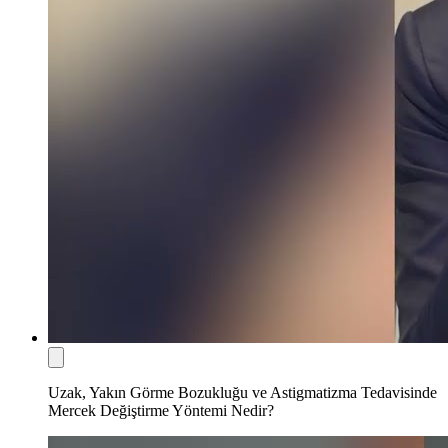
Uzak, Yakın Görme Bozukluğu ve Astigmatizma Tedavisinde
Mercek Değiştirme Yöntemi Nedir?