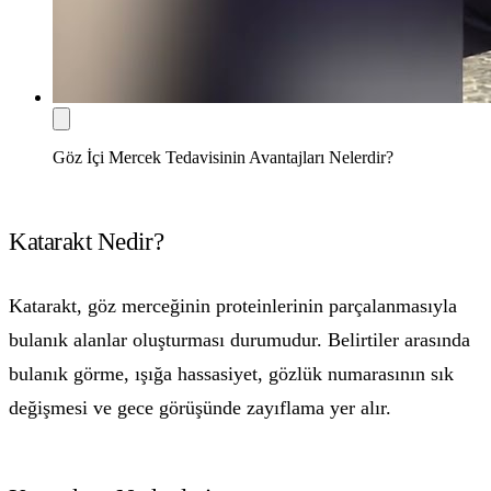
Göz İçi Mercek Tedavisinin Avantajları Nelerdir?
Katarakt Nedir?
Katarakt, göz merceğinin proteinlerinin parçalanmasıyla
bulanık alanlar oluşturması durumudur. Belirtiler arasında
bulanık görme, ışığa hassasiyet, gözlük numarasının sık
değişmesi ve gece görüşünde zayıflama yer alır.