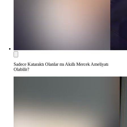
Sadece Kataraktı Olanlar mı Akıllı Mercek Ameliyatı
Olabilir?