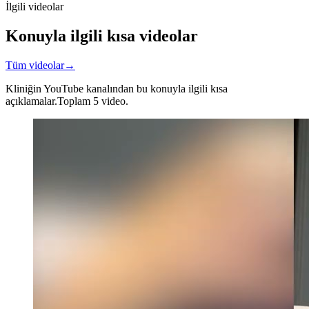
İlgili videolar
Konuyla ilgili kısa videolar
Tüm videolar
→
Kliniğin YouTube kanalından bu konuyla ilgili kısa
açıklamalar.
Toplam 5 video.