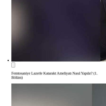
Femtosaniye Lazerle Katarakt Ameliyatı Nasıl Yapılır? (1.
Bölüm)