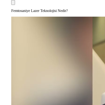
Femtosaniye Lazer Teknolojisi Nedir?