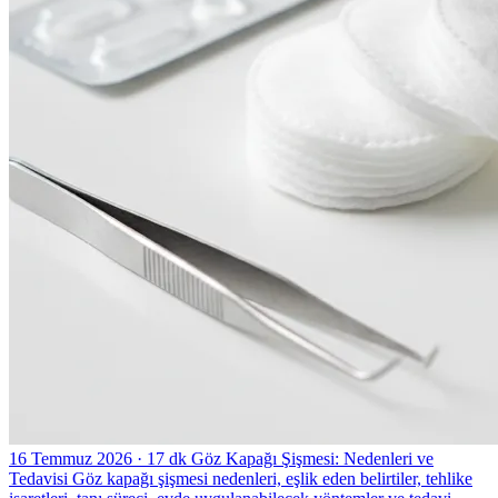
16 Temmuz 2026
· 17 dk
Göz Kapağı Şişmesi: Nedenleri ve
Tedavisi
Göz kapağı şişmesi nedenleri, eşlik eden belirtiler, tehlike