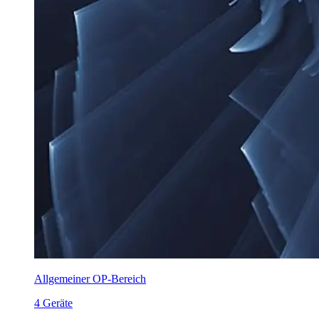
Allgemeiner OP-Bereich
4 Geräte