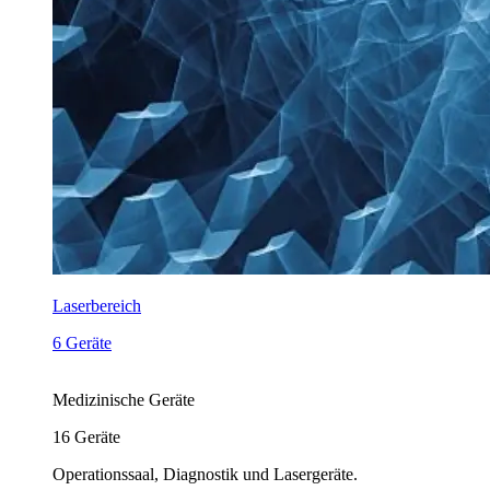
Laserbereich
6 Geräte
Medizinische Geräte
16
Geräte
Operationssaal, Diagnostik und Lasergeräte.