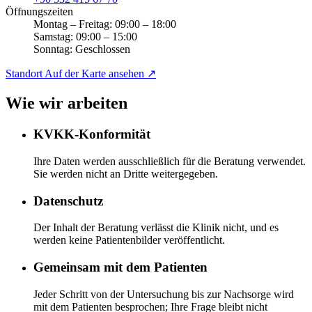
Öffnungszeiten
Montag – Freitag: 09:00 – 18:00
Samstag: 09:00 – 15:00
Sonntag: Geschlossen
Standort
Auf der Karte ansehen
↗
Wie wir arbeiten
KVKK-Konformität
Ihre Daten werden ausschließlich für die Beratung verwendet.
Sie werden nicht an Dritte weitergegeben.
Datenschutz
Der Inhalt der Beratung verlässt die Klinik nicht, und es
werden keine Patientenbilder veröffentlicht.
Gemeinsam mit dem Patienten
Jeder Schritt von der Untersuchung bis zur Nachsorge wird
mit dem Patienten besprochen; Ihre Frage bleibt nicht