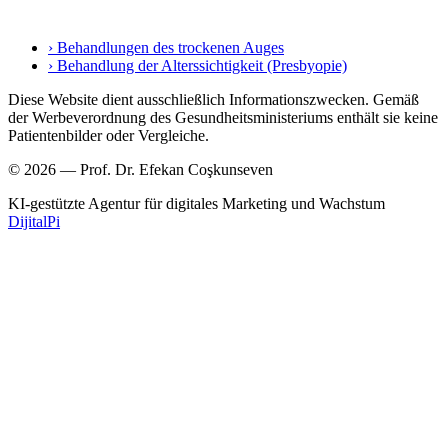
› Behandlungen des trockenen Auges
› Behandlung der Alterssichtigkeit (Presbyopie)
Diese Website dient ausschließlich Informationszwecken. Gemäß
der Werbeverordnung des Gesundheitsministeriums enthält sie keine
Patientenbilder oder Vergleiche.
© 2026 — Prof. Dr. Efekan Coşkunseven
KI-gestützte Agentur für digitales Marketing und Wachstum
DijitalPi