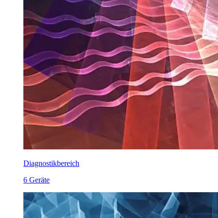
Diagnostikbereich
6 Geräte