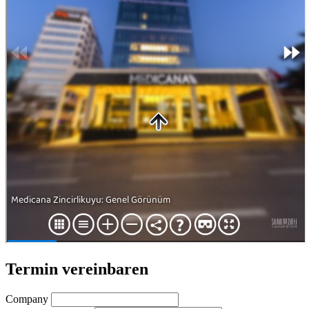
Termin vereinbaren
Company