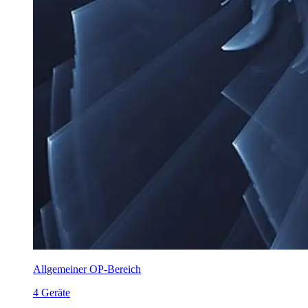
Allgemeiner OP-Bereich
4 Geräte