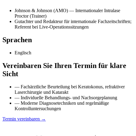
Johnson & Johnson (AMO) — Internationaler Intralase
Proctor (Trainer)
Gutachter und Redakteur für internationale Fachzeitschriften;
Referent bei Live-Operationssitzungen
Sprachen
Englisch
Vereinbaren Sie Ihren Termin für klare
Sicht
— Fachärztliche Beurteilung bei Keratokonus, refraktiver
Laserchirurgie und Katarakt
— Individuelle Behandlungs- und Nachsorgeplanung
— Moderne Diagnosetechniken und regelmäßige
Kontrolluntersuchungen
Termin vereinbaren
→