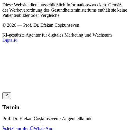
Diese Website dient ausschließlich Informationszwecken. Gemäß
der Werbeverordnung des Gesundheitsministeriums enthält sie keine
Patientenbilder oder Vergleiche.
© 2026 — Prof. Dr. Efekan Coşkunseven
KI-gestützte Agentur für digitales Marketing und Wachstum
DijitalPi
Termin
Prof. Dr. Efekan Coşkunseven · Augenheilkunde
Jetzt anrufen
WhatsApp