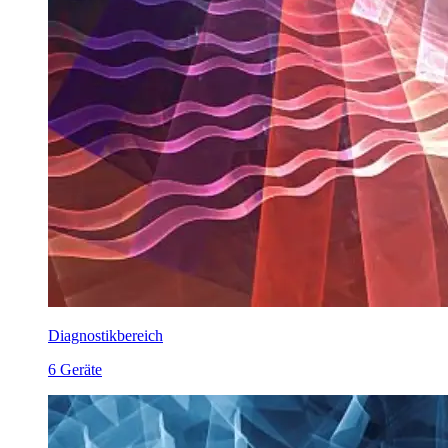
Diagnostikbereich
6 Geräte