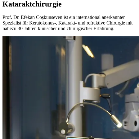
Kataraktchirurgie
Prof. Dr. Efekan Coşkunseven ist ein international anerkannter
Spezialist für Keratokonus-, Katarakt- und refraktive Chirurgie mit
nahezu 30 Jahren klinischer und chirurgischer Erfahrung.