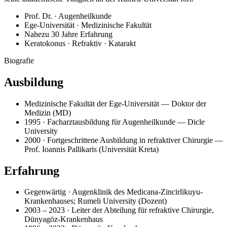
Prof. Dr. · Augenheilkunde
Ege-Universität · Medizinische Fakultät
Nahezu 30 Jahre Erfahrung
Keratokonus · Refraktiv · Katarakt
Biografie
Ausbildung
Medizinische Fakultät der Ege-Universität — Doktor der
Medizin (MD)
1995 · Facharztausbildung für Augenheilkunde — Dicle
University
2000 · Fortgeschrittene Ausbildung in refraktiver Chirurgie —
Prof. Ioannis Pallikaris (Universität Kreta)
Erfahrung
Gegenwärtig · Augenklinik des Medicana-Zincirlikuyu-
Krankenhauses; Rumeli University (Dozent)
2003 – 2023 · Leiter der Abteilung für refraktive Chirurgie,
Dünyagöz-Krankenhaus