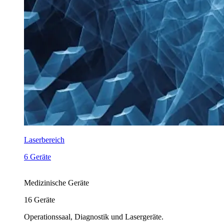
Laserbereich
6 Geräte
Medizinische Geräte
16
Geräte
Operationssaal, Diagnostik und Lasergeräte.