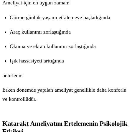
Ameliyat için en uygun zaman:
Görme günlük yaşamı etkilemeye başladığında
Araç kullanımı zorlaştığında
Okuma ve ekran kullanımı zorlaştığında
Işık hassasiyeti arttığında
belirlenir.
Erken dönemde yapılan ameliyat genellikle daha konforlu
ve kontrollüdür.
Katarakt Ameliyatını Ertelemenin Psikolojik
Etkileri