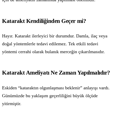
Katarakt Kendiliğinden Geçer mi?
Hayır. Katarakt ilerleyici bir durumdur. Damla, ilaç veya
doğal yöntemlerle tedavi edilemez. Tek etkili tedavi
yöntemi cerrahi olarak bulanık merceğin çıkarılmasıdır.
Katarakt Ameliyatı Ne Zaman Yapılmalıdır?
Eskiden “kataraktın olgunlaşması beklenir” anlayışı vardı.
Günümüzde bu yaklaşım geçerliliğini büyük ölçüde
yitirmiştir.