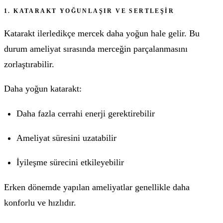
1. KATARAKT YOĞUNLAŞIR VE SERTLEŞIR
Katarakt ilerledikçe mercek daha yoğun hale gelir. Bu
durum ameliyat sırasında merceğin parçalanmasını
zorlaştırabilir.
Daha yoğun katarakt:
Daha fazla cerrahi enerji gerektirebilir
Ameliyat süresini uzatabilir
İyileşme sürecini etkileyebilir
Erken dönemde yapılan ameliyatlar genellikle daha
konforlu ve hızlıdır.