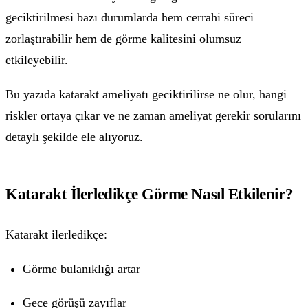
geciktirilmesi bazı durumlarda hem cerrahi süreci
zorlaştırabilir hem de görme kalitesini olumsuz
etkileyebilir.
Bu yazıda katarakt ameliyatı geciktirilirse ne olur, hangi
riskler ortaya çıkar ve ne zaman ameliyat gerekir sorularını
detaylı şekilde ele alıyoruz.
Katarakt İlerledikçe Görme Nasıl Etkilenir?
Katarakt ilerledikçe:
Görme bulanıklığı artar
Gece görüşü zayıflar