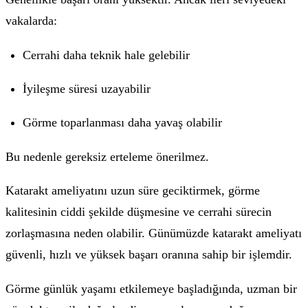
vakalarda:
Cerrahi daha teknik hale gelebilir
İyileşme süresi uzayabilir
Görme toparlanması daha yavaş olabilir
Bu nedenle gereksiz erteleme önerilmez.
Katarakt ameliyatını uzun süre geciktirmek, görme
kalitesinin ciddi şekilde düşmesine ve cerrahi sürecin
zorlaşmasına neden olabilir. Günümüzde katarakt ameliyatı
güvenli, hızlı ve yüksek başarı oranına sahip bir işlemdir.
Görme günlük yaşamı etkilemeye başladığında, uzman bir