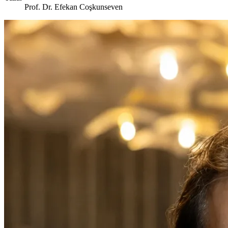
Prof. Dr. Efekan Coşkunseven