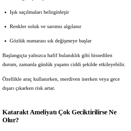
Işık saçılmaları belirginleşir
Renkler soluk ve sarımsı algılanır
Gözlük numarası sık değişmeye başlar
Başlangıçta yalnızca hafif bulanıklık gibi hissedilen
durum, zamanla günlük yaşamı ciddi şekilde etkileyebilir.
Özellikle araç kullanırken, merdiven inerken veya gece
dışarı çıkarken risk artar.
Katarakt Ameliyatı Çok Geciktirilirse Ne
Olur?