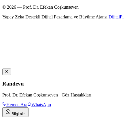
© 2026 — Prof. Dr. Efekan Coşkunseven
Yapay Zeka Destekli Dijital Pazarlama ve Büyüme Ajansı
DijitalPi
Randevu
Prof. Dr. Efekan Coşkunseven · Göz Hastalıkları
Hemen Ara
WhatsApp
Bilgi al