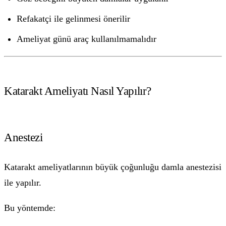
Refakatçi ile gelinmesi önerilir
Ameliyat günü araç kullanılmamalıdır
Katarakt Ameliyatı Nasıl Yapılır?
Anestezi
Katarakt ameliyatlarının büyük çoğunluğu damla anestezisi
ile yapılır.
Bu yöntemde: