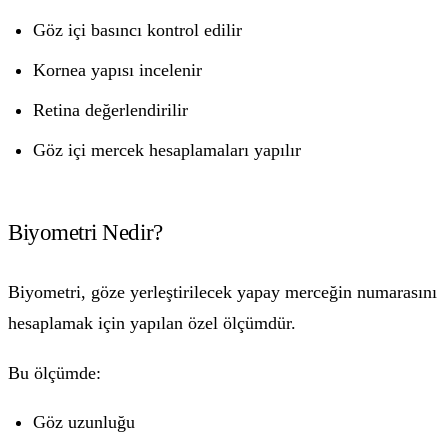
Göz içi basıncı kontrol edilir
Kornea yapısı incelenir
Retina değerlendirilir
Göz içi mercek hesaplamaları yapılır
Biyometri Nedir?
Biyometri, göze yerleştirilecek yapay merceğin numarasını
hesaplamak için yapılan özel ölçümdür.
Bu ölçümde:
Göz uzunluğu