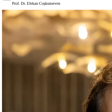
Prof. Dr. Efekan Coşkunseven