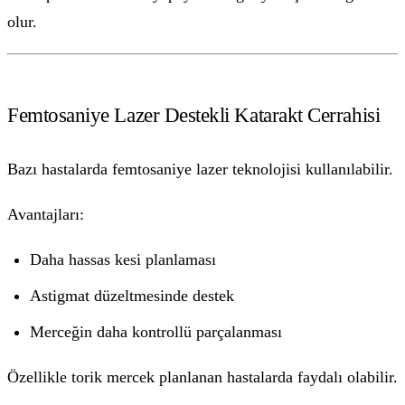
olur.
Femtosaniye Lazer Destekli Katarakt Cerrahisi
Bazı hastalarda femtosaniye lazer teknolojisi kullanılabilir.
Avantajları:
Daha hassas kesi planlaması
Astigmat düzeltmesinde destek
Merceğin daha kontrollü parçalanması
Özellikle torik mercek planlanan hastalarda faydalı olabilir.