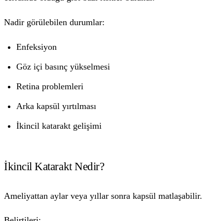
Nadir görülebilen durumlar:
Enfeksiyon
Göz içi basınç yükselmesi
Retina problemleri
Arka kapsül yırtılması
İkincil katarakt gelişimi
İkincil Katarakt Nedir?
Ameliyattan aylar veya yıllar sonra kapsül matlaşabilir.
Belirtileri: