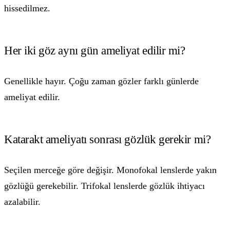
hissedilmez.
Her iki göz aynı gün ameliyat edilir mi?
Genellikle hayır. Çoğu zaman gözler farklı günlerde
ameliyat edilir.
Katarakt ameliyatı sonrası gözlük gerekir mi?
Seçilen merceğe göre değişir. Monofokal lenslerde yakın
gözlüğü gerekebilir. Trifokal lenslerde gözlük ihtiyacı
azalabilir.