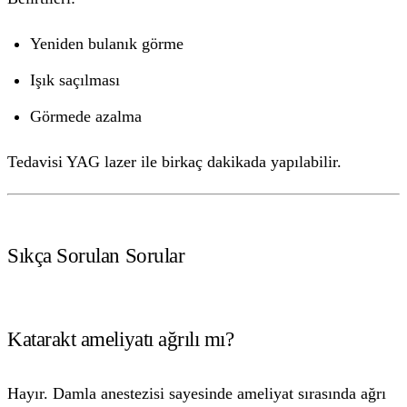
Yeniden bulanık görme
Işık saçılması
Görmede azalma
Tedavisi YAG lazer ile birkaç dakikada yapılabilir.
Sıkça Sorulan Sorular
Katarakt ameliyatı ağrılı mı?
Hayır. Damla anestezisi sayesinde ameliyat sırasında ağrı