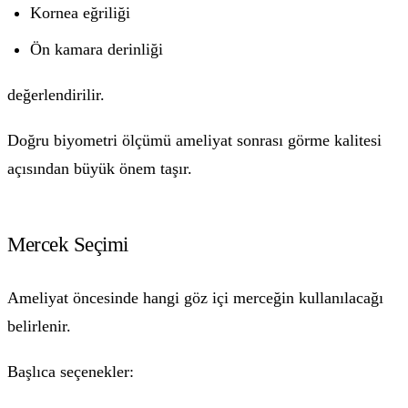
Kornea eğriliği
Ön kamara derinliği
değerlendirilir.
Doğru biyometri ölçümü ameliyat sonrası görme kalitesi
açısından büyük önem taşır.
Mercek Seçimi
Ameliyat öncesinde hangi göz içi merceğin kullanılacağı
belirlenir.
Başlıca seçenekler: