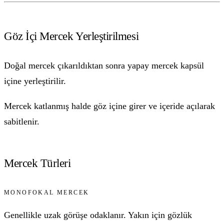
Göz İçi Mercek Yerleştirilmesi
Doğal mercek çıkarıldıktan sonra yapay mercek kapsül
içine yerleştirilir.
Mercek katlanmış halde göz içine girer ve içeride açılarak
sabitlenir.
Mercek Türleri
MONOFOKAL MERCEK
Genellikle uzak görüşe odaklanır. Yakın için gözlük