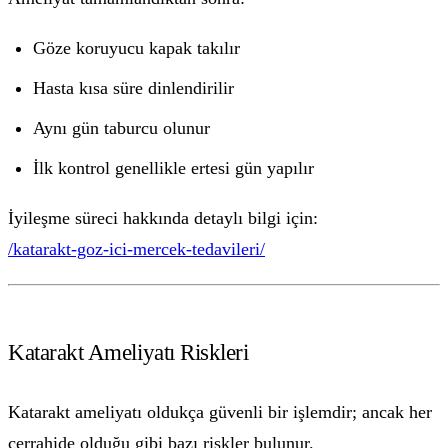
Göze koruyucu kapak takılır
Hasta kısa süre dinlendirilir
Aynı gün taburcu olunur
İlk kontrol genellikle ertesi gün yapılır
İyileşme süreci hakkında detaylı bilgi için:
/katarakt-goz-ici-mercek-tedavileri/
Katarakt Ameliyatı Riskleri
Katarakt ameliyatı oldukça güvenli bir işlemdir; ancak her
cerrahide olduğu gibi bazı riskler bulunur.