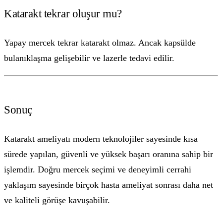
Katarakt tekrar oluşur mu?
Yapay mercek tekrar katarakt olmaz. Ancak kapsülde
bulanıklaşma gelişebilir ve lazerle tedavi edilir.
Sonuç
Katarakt ameliyatı modern teknolojiler sayesinde kısa
sürede yapılan, güvenli ve yüksek başarı oranına sahip bir
işlemdir. Doğru mercek seçimi ve deneyimli cerrahi
yaklaşım sayesinde birçok hasta ameliyat sonrası daha net
ve kaliteli görüşe kavuşabilir.