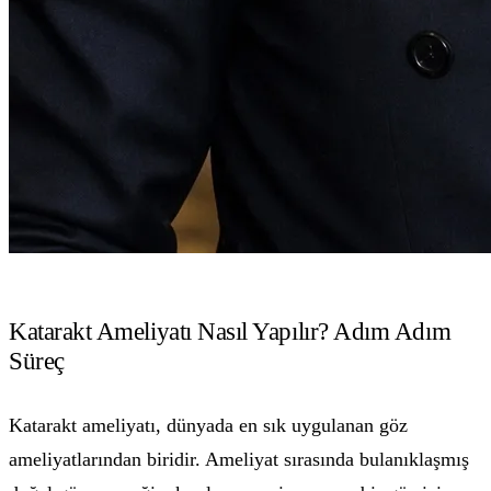
Katarakt Ameliyatı Nasıl Yapılır? Adım Adım
Süreç
Katarakt ameliyatı, dünyada en sık uygulanan göz
ameliyatlarından biridir. Ameliyat sırasında bulanıklaşmış