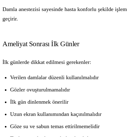
Damla anestezisi sayesinde hasta konforlu şekilde işlem
geçirir.
Ameliyat Sonrası İlk Günler
İlk günlerde dikkat edilmesi gerekenler:
Verilen damlalar düzenli kullanılmalıdır
Gözler ovuşturulmamalıdır
İlk gün dinlenmek önerilir
Uzun ekran kullanımından kaçınılmalıdır
Göze su ve sabun temas ettirilmemelidir