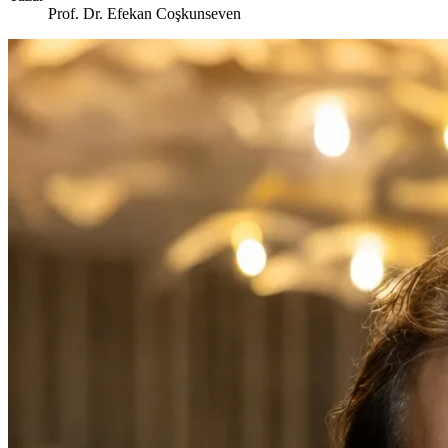
Prof. Dr. Efekan Coşkunseven