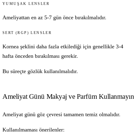
YUMUŞAK LENSLER
Ameliyattan en az 5-7 gün önce bırakılmalıdır.
SERT (RGP) LENSLER
Kornea şeklini daha fazla etkilediği için genellikle 3-4
hafta önceden bırakılması gerekir.
Bu süreçte gözlük kullanılmalıdır.
Ameliyat Günü Makyaj ve Parfüm Kullanmayın
Ameliyat günü göz çevresi tamamen temiz olmalıdır.
Kullanılmaması önerilenler: