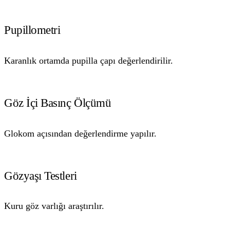
Pupillometri
Karanlık ortamda pupilla çapı değerlendirilir.
Göz İçi Basınç Ölçümü
Glokom açısından değerlendirme yapılır.
Gözyaşı Testleri
Kuru göz varlığı araştırılır.