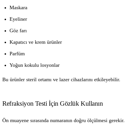
Maskara
Eyeliner
Göz farı
Kapatıcı ve krem ürünler
Parfüm
Yoğun kokulu losyonlar
Bu ürünler steril ortamı ve lazer cihazlarını etkileyebilir.
Refraksiyon Testi İçin Gözlük Kullanın
Ön muayene sırasında numaranın doğru ölçülmesi gerekir.