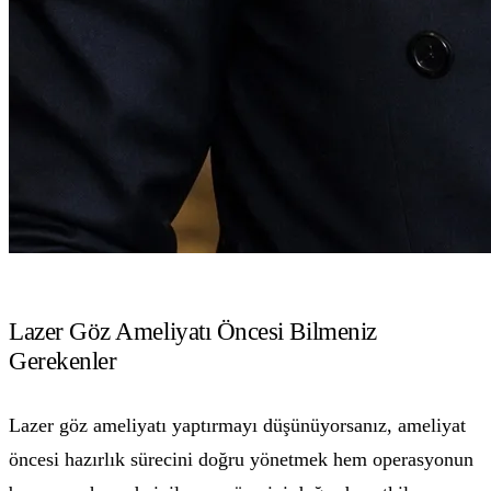
Lazer Göz Ameliyatı Öncesi Bilmeniz
Gerekenler
Lazer göz ameliyatı yaptırmayı düşünüyorsanız, ameliyat
öncesi hazırlık sürecini doğru yönetmek hem operasyonun