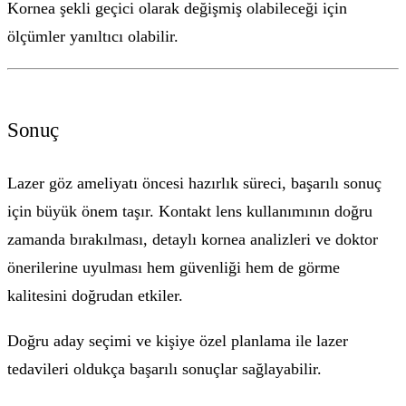
Kornea şekli geçici olarak değişmiş olabileceği için
ölçümler yanıltıcı olabilir.
Sonuç
Lazer göz ameliyatı öncesi hazırlık süreci, başarılı sonuç
için büyük önem taşır. Kontakt lens kullanımının doğru
zamanda bırakılması, detaylı kornea analizleri ve doktor
önerilerine uyulması hem güvenliği hem de görme
kalitesini doğrudan etkiler.
Doğru aday seçimi ve kişiye özel planlama ile lazer
tedavileri oldukça başarılı sonuçlar sağlayabilir.