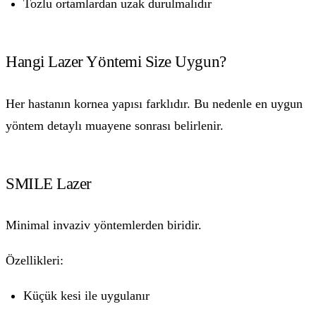
Tozlu ortamlardan uzak durulmalıdır
Hangi Lazer Yöntemi Size Uygun?
Her hastanın kornea yapısı farklıdır. Bu nedenle en uygun
yöntem detaylı muayene sonrası belirlenir.
SMILE Lazer
Minimal invaziv yöntemlerden biridir.
Özellikleri:
Küçük kesi ile uygulanır