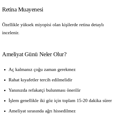
Retina Muayenesi
Özellikle yüksek miyopisi olan kişilerde retina detaylı
incelenir.
Ameliyat Günü Neler Olur?
Aç kalmanız çoğu zaman gerekmez
Rahat kıyafetler tercih edilmelidir
Yanınızda refakatçi bulunması önerilir
İşlem genellikle iki göz için toplam 15-20 dakika sürer
Ameliyat sırasında ağrı hissedilmez