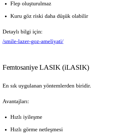
Flep oluşturulmaz
Kuru göz riski daha düşük olabilir
Detaylı bilgi için:
/smile-lazer-goz-ameliyati/
Femtosaniye LASIK (iLASIK)
En sık uygulanan yöntemlerden biridir.
Avantajları:
Hızlı iyileşme
Hızlı görme netleşmesi