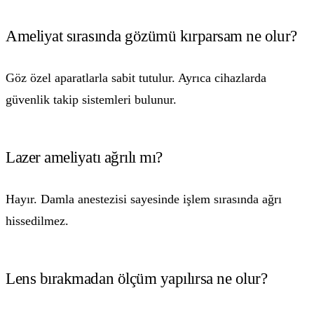
Ameliyat sırasında gözümü kırparsam ne olur?
Göz özel aparatlarla sabit tutulur. Ayrıca cihazlarda
güvenlik takip sistemleri bulunur.
Lazer ameliyatı ağrılı mı?
Hayır. Damla anestezisi sayesinde işlem sırasında ağrı
hissedilmez.
Lens bırakmadan ölçüm yapılırsa ne olur?