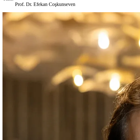
Prof. Dr. Efekan Coşkunseven