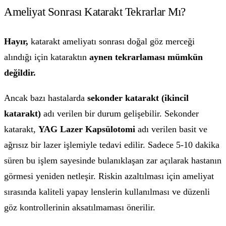
Ameliyat Sonrası Katarakt Tekrarlar Mı?
Hayır,
katarakt ameliyatı sonrası doğal göz merceği
alındığı için kataraktın
aynen tekrarlaması mümkün
değildir.
Ancak bazı hastalarda
sekonder katarakt (ikincil
katarakt)
adı verilen bir durum gelişebilir. Sekonder
katarakt,
YAG Lazer Kapsülotomi
adı verilen basit ve
ağrısız bir lazer işlemiyle tedavi edilir. Sadece 5-10 dakika
süren bu işlem sayesinde bulanıklaşan zar açılarak hastanın
görmesi yeniden netleşir. Riskin azaltılması için ameliyat
sırasında kaliteli yapay lenslerin kullanılması ve düzenli
göz kontrollerinin aksatılmaması önerilir.