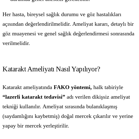
Her hasta, bireysel sağlık durumu ve göz hastalıkları
açısından değerlendirilmelidir. Ameliyat kararı, detaylı bir
göz muayenesi ve genel sağlık değerlendirmesi sonrasında
verilmelidir.
Katarakt Ameliyatı Nasıl Yapılıyor?
Katarakt ameliyatında
FAKO yöntemi,
halk tabiriyle
“lazerli katarakt tedavisi”
adı verilen dikişsiz ameliyat
tekniği kullanılır. Ameliyat sırasında bulanıklaşmış
(saydamlığını kaybetmiş) doğal mercek çıkarılır ve yerine
yapay bir mercek yerleştirilir.