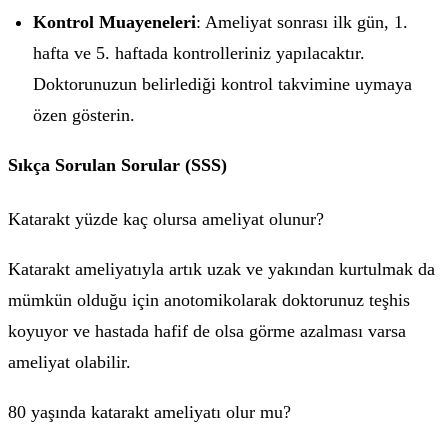
Kontrol Muayeneleri
: Ameliyat sonrası ilk gün, 1.
hafta ve 5. haftada kontrolleriniz yapılacaktır.
Doktorunuzun belirlediği kontrol takvimine uymaya
özen gösterin.
Sıkça Sorulan Sorular (SSS)
Katarakt yüzde kaç olursa ameliyat olunur?
Katarakt ameliyatıyla artık uzak ve yakından kurtulmak da
mümkün olduğu için anotomikolarak doktorunuz teşhis
koyuyor ve hastada hafif de olsa görme azalması varsa
ameliyat olabilir.
80 yaşında katarakt ameliyatı olur mu?