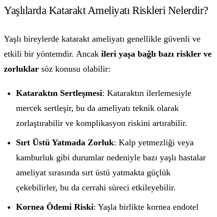
Yaşlılarda Katarakt Ameliyatı Riskleri Nelerdir?
Yaşlı bireylerde katarakt ameliyatı genellikle güvenli ve
etkili bir yöntemdir. Ancak
ileri yaşa bağlı bazı riskler ve
zorluklar
söz konusu olabilir:
Kataraktın Sertleşmesi
: Kataraktın ilerlemesiyle
mercek sertleşir, bu da ameliyatı teknik olarak
zorlaştırabilir ve komplikasyon riskini artırabilir.
Sırt Üstü Yatmada Zorluk
: Kalp yetmezliği veya
kamburluk gibi durumlar nedeniyle bazı yaşlı hastalar
ameliyat sırasında sırt üstü yatmakta güçlük
çekebilirler, bu da cerrahi süreci etkileyebilir.
Kornea Ödemi Riski
: Yaşla birlikte kornea endotel