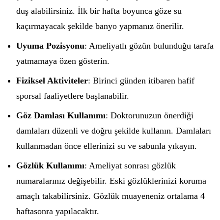
duş alabilirsiniz. İlk bir hafta boyunca göze su
kaçırmayacak şekilde banyo yapmanız önerilir.
Uyuma Pozisyonu
: Ameliyatlı gözün bulunduğu tarafa
yatmamaya özen gösterin.
Fiziksel Aktiviteler
: Birinci günden itibaren hafif
sporsal faaliyetlere başlanabilir.
Göz Damlası Kullanımı
: Doktorunuzun önerdiği
damlaları düzenli ve doğru şekilde kullanın. Damlaları
kullanmadan önce ellerinizi su ve sabunla yıkayın.
Gözlük Kullanımı
: Ameliyat sonrası gözlük
numaralarınız değişebilir. Eski gözlüklerinizi koruma
amaçlı takabilirsiniz. Gözlük muayeneniz ortalama 4
haftasonra yapılacaktır.