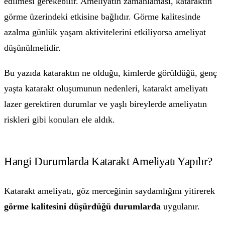
edilmesi gerekebilir. Ameliyatın zamanlaması, kataraktın
görme üzerindeki etkisine bağlıdır. Görme kalitesinde
azalma günlük yaşam aktivitelerini etkiliyorsa ameliyat
düşünülmelidir.
Bu yazıda kataraktın ne olduğu, kimlerde görüldüğü, genç
yaşta katarakt oluşumunun nedenleri, katarakt ameliyatı
lazer gerektiren durumlar ve yaşlı bireylerde ameliyatın
riskleri gibi konuları ele aldık.
Hangi Durumlarda Katarakt Ameliyatı Yapılır?
Katarakt ameliyatı, göz merceğinin saydamlığını yitirerek
görme kalitesini düşürdüğü durumlarda
uygulanır.