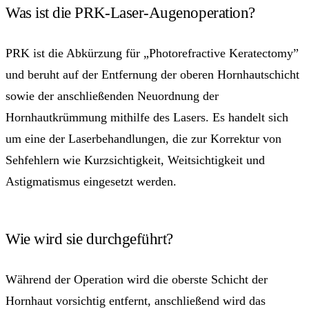
Was ist die PRK-Laser-Augenoperation?
PRK ist die Abkürzung für „Photorefractive Keratectomy”
und beruht auf der Entfernung der oberen Hornhautschicht
sowie der anschließenden Neuordnung der
Hornhautkrümmung mithilfe des Lasers. Es handelt sich
um eine der Laserbehandlungen, die zur Korrektur von
Sehfehlern wie Kurzsichtigkeit, Weitsichtigkeit und
Astigmatismus eingesetzt werden.
Wie wird sie durchgeführt?
Während der Operation wird die oberste Schicht der
Hornhaut vorsichtig entfernt, anschließend wird das