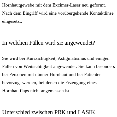
Hornhautgewebe mit dem Excimer-Laser neu geformt.
Nach dem Eingriff wird eine vorübergehende Kontaktlinse
eingesetzt.
In welchen Fällen wird sie angewendet?
Sie wird bei Kurzsichtigkeit, Astigmatismus und einigen
Fällen von Weitsichtigkeit angewendet. Sie kann besonders
bei Personen mit dünner Hornhaut und bei Patienten
bevorzugt werden, bei denen die Erzeugung eines
Hornhautflaps nicht angemessen ist.
Unterschied zwischen PRK und LASIK