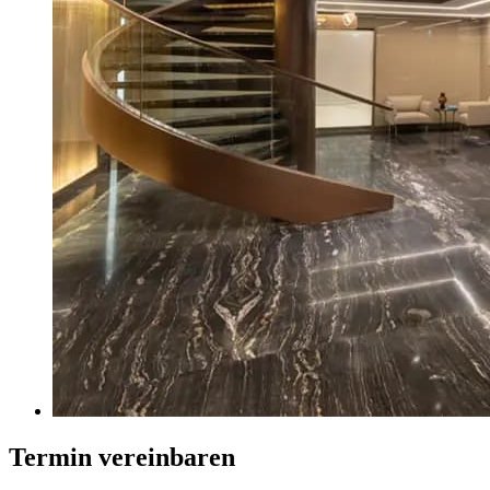
Termin vereinbaren