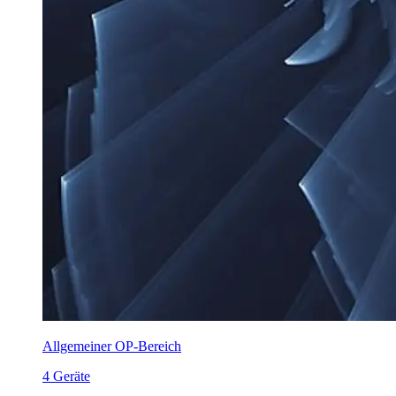
Allgemeiner OP-Bereich
4 Geräte