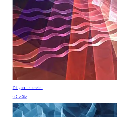
Diagnostikbereich
6 Geräte