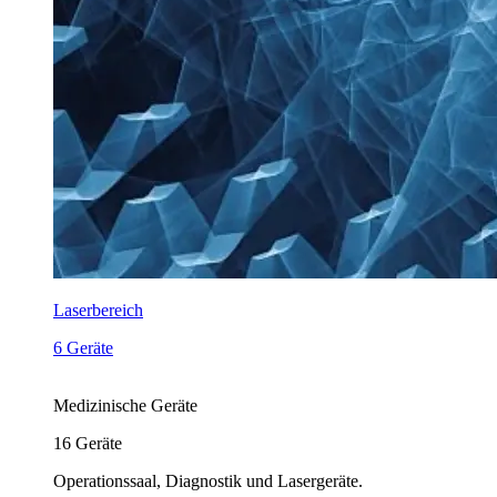
Laserbereich
6 Geräte
Medizinische Geräte
16
Geräte
Operationssaal, Diagnostik und Lasergeräte.