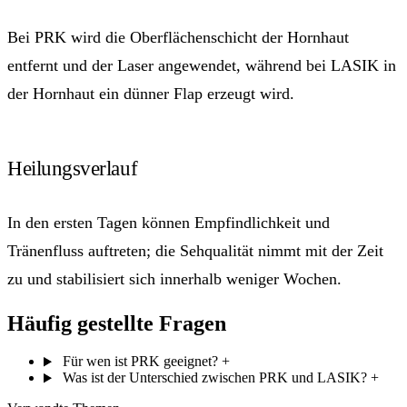
Bei PRK wird die Oberflächenschicht der Hornhaut
entfernt und der Laser angewendet, während bei LASIK in
der Hornhaut ein dünner Flap erzeugt wird.
Heilungsverlauf
In den ersten Tagen können Empfindlichkeit und
Tränenfluss auftreten; die Sehqualität nimmt mit der Zeit
zu und stabilisiert sich innerhalb weniger Wochen.
Häufig gestellte Fragen
Für wen ist PRK geeignet?
+
Was ist der Unterschied zwischen PRK und LASIK?
+