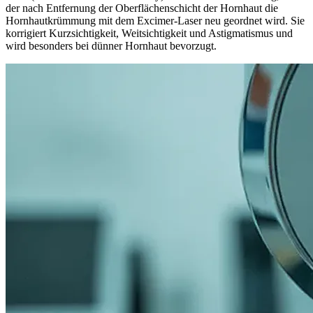
der nach Entfernung der Oberflächenschicht der Hornhaut die
Hornhautkrümmung mit dem Excimer-Laser neu geordnet wird. Sie
korrigiert Kurzsichtigkeit, Weitsichtigkeit und Astigmatismus und
wird besonders bei dünner Hornhaut bevorzugt.