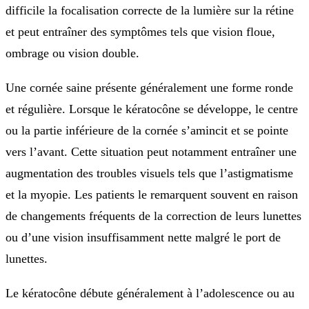
difficile la focalisation correcte de la lumière sur la rétine
et peut entraîner des symptômes tels que vision floue,
ombrage ou vision double.
Une cornée saine présente généralement une forme ronde
et régulière. Lorsque le kératocône se développe, le centre
ou la partie inférieure de la cornée s’amincit et se pointe
vers l’avant. Cette situation peut notamment entraîner une
augmentation des troubles visuels tels que l’astigmatisme
et la myopie. Les patients le remarquent souvent en raison
de changements fréquents de la correction de leurs lunettes
ou d’une vision insuffisamment nette malgré le port de
lunettes.
Le kératocône débute généralement à l’adolescence ou au