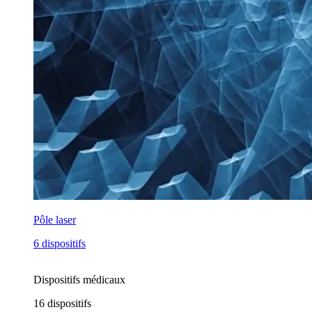
Pôle laser
6 dispositifs
Dispositifs médicaux
16
dispositifs