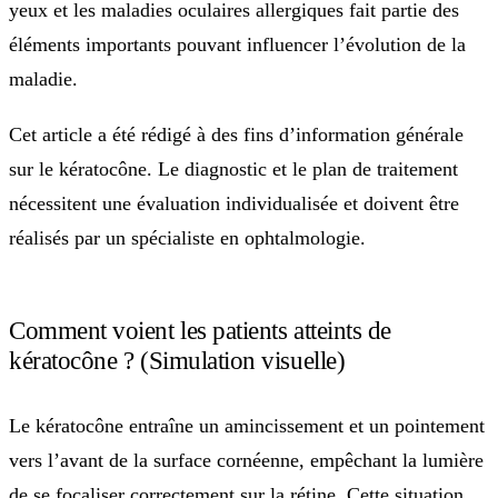
yeux et les maladies oculaires allergiques fait partie des
éléments importants pouvant influencer l’évolution de la
maladie.
Cet article a été rédigé à des fins d’information générale
sur le kératocône. Le diagnostic et le plan de traitement
nécessitent une évaluation individualisée et doivent être
réalisés par un spécialiste en ophtalmologie.
Comment voient les patients atteints de
kératocône ? (Simulation visuelle)
Le kératocône entraîne un amincissement et un pointement
vers l’avant de la surface cornéenne, empêchant la lumière
de se focaliser correctement sur la rétine. Cette situation