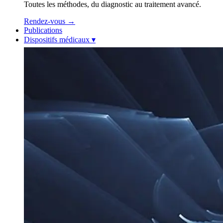
Toutes les méthodes, du diagnostic au traitement avancé.
Rendez-vous
→
Publications
Dispositifs médicaux
▾