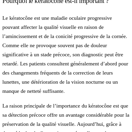
Pourquoi le kératocône est-il important ?
Le kératocône est une maladie oculaire progressive
pouvant affecter la qualité visuelle en raison de
l’amincissement et de la conicité progressive de la cornée.
Comme elle ne provoque souvent pas de douleur
significative à un stade précoce, son diagnostic peut être
retardé. Les patients consultent généralement d’abord pour
des changements fréquents de la correction de leurs
lunettes, une détérioration de la vision nocturne ou un
manque de netteté suffisante.
La raison principale de l’importance du kératocône est que
sa détection précoce offre un avantage considérable pour la
préservation de la qualité visuelle. Aujourd’hui, grâce à