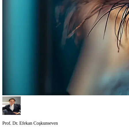
Prof. Dr. Efekan Coşkunseven