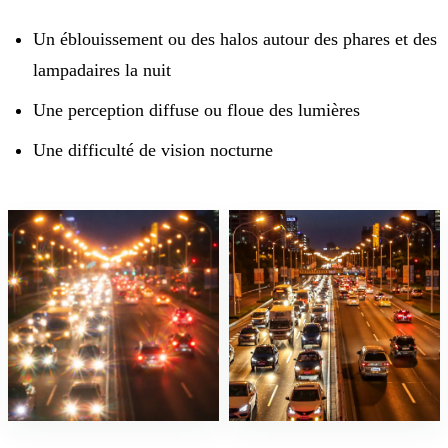
Un éblouissement ou des halos autour des phares et des
lampadaires la nuit
Une perception diffuse ou floue des lumières
Une difficulté de vision nocturne