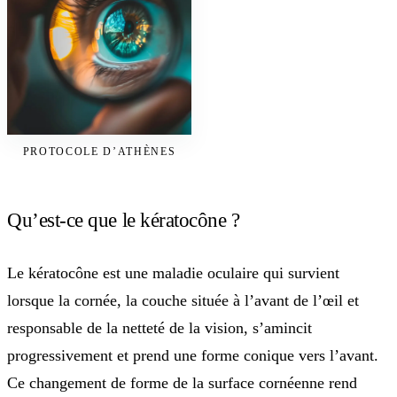
PROTOCOLE D’ATHÈNES
Qu’est-ce que le kératocône ?
Le kératocône est une maladie oculaire qui survient
lorsque la cornée, la couche située à l’avant de l’œil et
responsable de la netteté de la vision, s’amincit
progressivement et prend une forme conique vers l’avant.
Ce changement de forme de la surface cornéenne rend