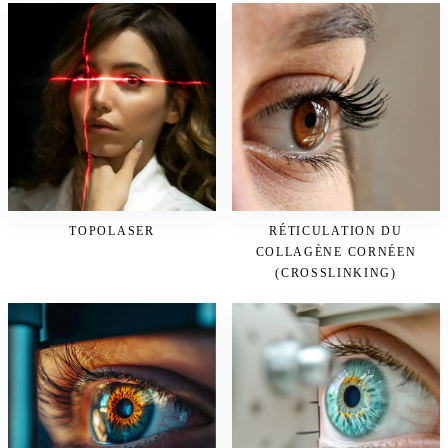
TOPOLASER
RÉTICULATION DU
COLLAGÈNE CORNÉEN
(CROSSLINKING)