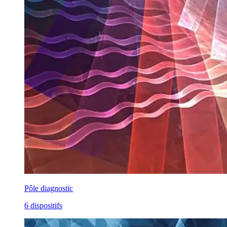
Pôle diagnostic
6 dispositifs