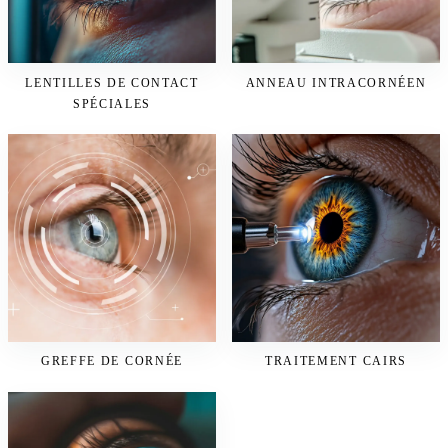
LENTILLES DE CONTACT
ANNEAU INTRACORNÉEN
SPÉCIALES
GREFFE DE CORNÉE
TRAITEMENT CAIRS