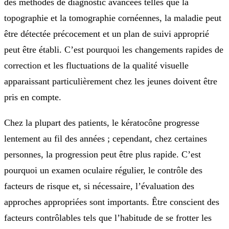
des méthodes de diagnostic avancées telles que la
topographie et la tomographie cornéennes, la maladie peut
être détectée précocement et un plan de suivi approprié
peut être établi. C’est pourquoi les changements rapides de
correction et les fluctuations de la qualité visuelle
apparaissant particulièrement chez les jeunes doivent être
pris en compte.
Chez la plupart des patients, le kératocône progresse
lentement au fil des années ; cependant, chez certaines
personnes, la progression peut être plus rapide. C’est
pourquoi un examen oculaire régulier, le contrôle des
facteurs de risque et, si nécessaire, l’évaluation des
approches appropriées sont importants. Être conscient des
facteurs contrôlables tels que l’habitude de se frotter les