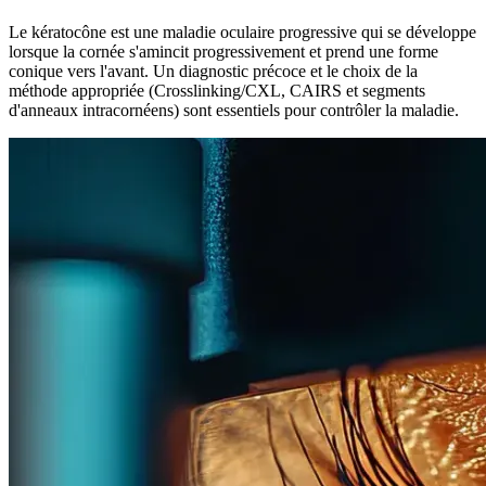
Le kératocône est une maladie oculaire progressive qui se développe
lorsque la cornée s'amincit progressivement et prend une forme
conique vers l'avant. Un diagnostic précoce et le choix de la
méthode appropriée (Crosslinking/CXL, CAIRS et segments
d'anneaux intracornéens) sont essentiels pour contrôler la maladie.