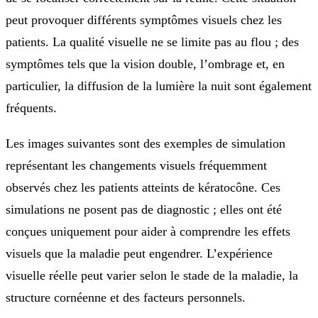
peut provoquer différents symptômes visuels chez les
patients. La qualité visuelle ne se limite pas au flou ; des
symptômes tels que la vision double, l’ombrage et, en
particulier, la diffusion de la lumière la nuit sont également
fréquents.
Les images suivantes sont des exemples de simulation
représentant les changements visuels fréquemment
observés chez les patients atteints de kératocône. Ces
simulations ne posent pas de diagnostic ; elles ont été
conçues uniquement pour aider à comprendre les effets
visuels que la maladie peut engendrer. L’expérience
visuelle réelle peut varier selon le stade de la maladie, la
structure cornéenne et des facteurs personnels.