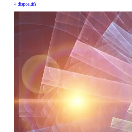
4 dispositifs