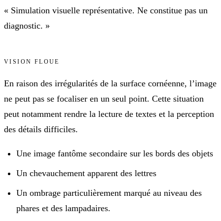
« Simulation visuelle représentative. Ne constitue pas un
diagnostic. »
VISION FLOUE
En raison des irrégularités de la surface cornéenne, l’image
ne peut pas se focaliser en un seul point. Cette situation
peut notamment rendre la lecture de textes et la perception
des détails difficiles.
Une image fantôme secondaire sur les bords des objets
Un chevauchement apparent des lettres
Un ombrage particulièrement marqué au niveau des
phares et des lampadaires.