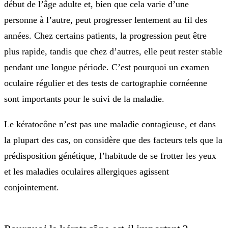
début de l’âge adulte et, bien que cela varie d’une
personne à l’autre, peut progresser lentement au fil des
années. Chez certains patients, la progression peut être
plus rapide, tandis que chez d’autres, elle peut rester stable
pendant une longue période. C’est pourquoi un examen
oculaire régulier et des tests de cartographie cornéenne
sont importants pour le suivi de la maladie.
Le kératocône n’est pas une maladie contagieuse, et dans
la plupart des cas, on considère que des facteurs tels que la
prédisposition génétique, l’habitude de se frotter les yeux
et les maladies oculaires allergiques agissent
conjointement.