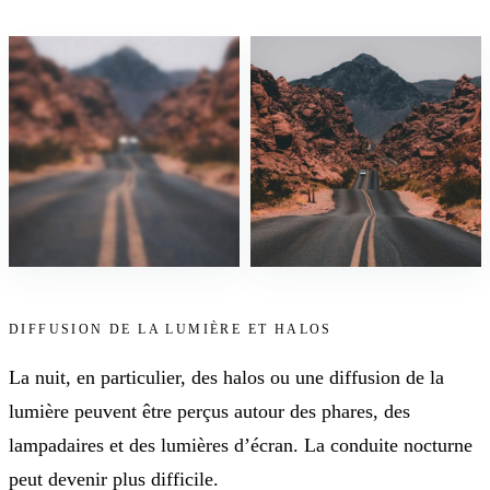
DIFFUSION DE LA LUMIÈRE ET HALOS
La nuit, en particulier, des halos ou une diffusion de la
lumière peuvent être perçus autour des phares, des
lampadaires et des lumières d’écran. La conduite nocturne
peut devenir plus difficile.