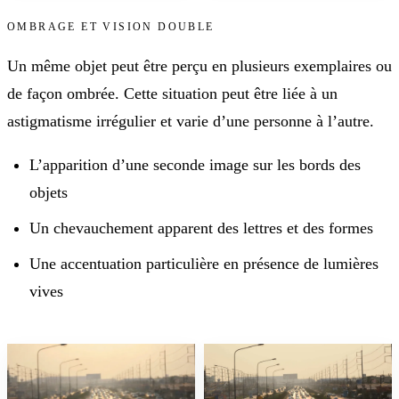
OMBRAGE ET VISION DOUBLE
Un même objet peut être perçu en plusieurs exemplaires ou
de façon ombrée. Cette situation peut être liée à un
astigmatisme irrégulier et varie d’une personne à l’autre.
L’apparition d’une seconde image sur les bords des
objets
Un chevauchement apparent des lettres et des formes
Une accentuation particulière en présence de lumières
vives