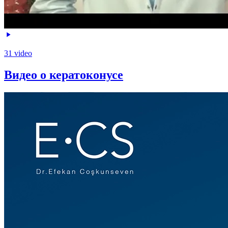
31 video
Видео о кератоконусе