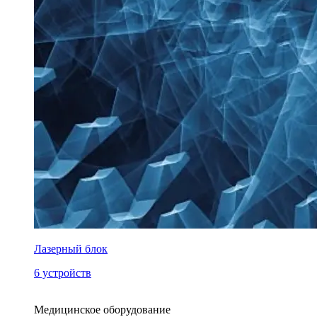
Лазерный блок
6 устройств
Медицинское оборудование