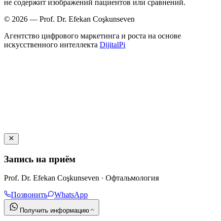
не содержит изображений пациентов или сравнений.
© 2026 — Prof. Dr. Efekan Coşkunseven
Агентство цифрового маркетинга и роста на основе
искусственного интеллекта
DijitalPi
Запись на приём
Prof. Dr. Efekan Coşkunseven · Офтальмология
Позвонить
WhatsApp
Получить информацию