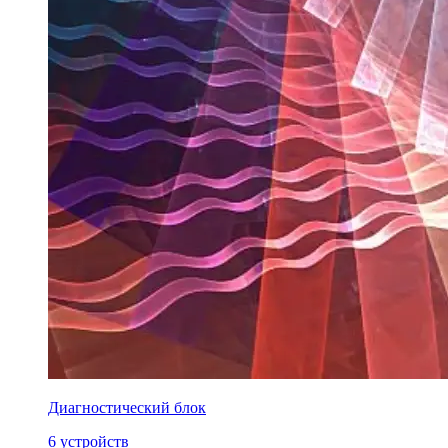
Диагностический блок
6 устройств