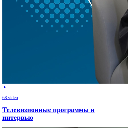
68 video
Телевизионные программы и
интервью