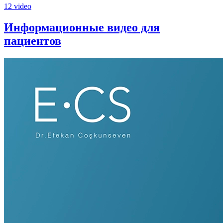
12 video
Информационные видео для
пациентов