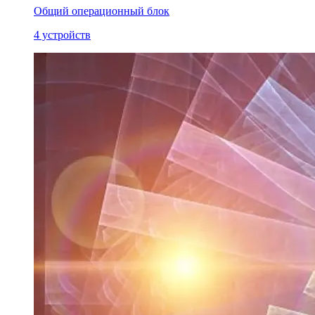
Общий операционный блок
4 устройств