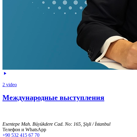
2 video
Международные выступления
Esentepe Mah. Büyükdere Cad. No: 165, Şişli / İstanbul
Телефон и WhatsApp
+90 532 415 67 70