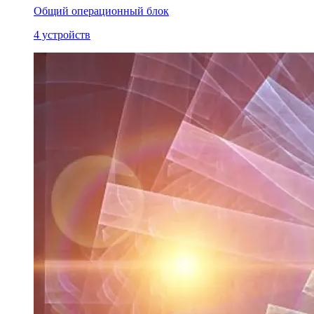
Общий операционный блок
4 устройств