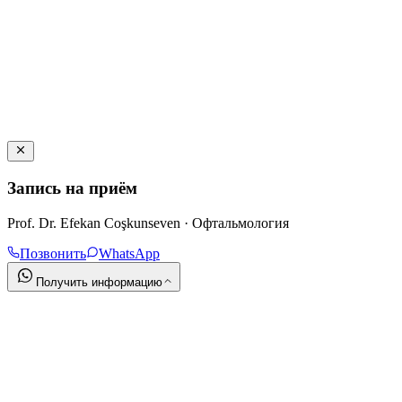
Запись на приём
Prof. Dr. Efekan Coşkunseven · Офтальмология
Позвонить
WhatsApp
Получить информацию