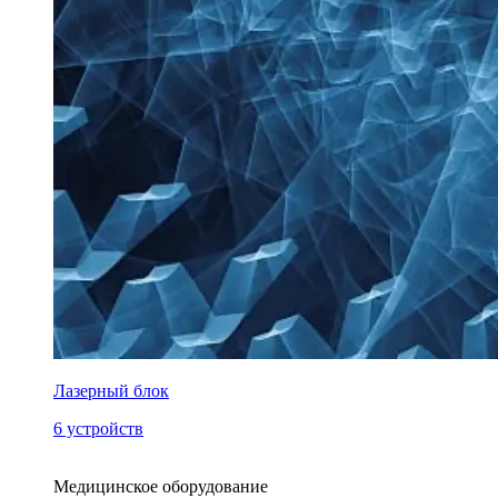
Лазерный блок
6 устройств
Медицинское оборудование