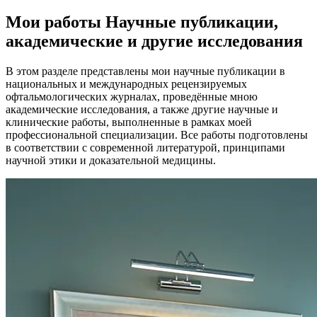
Мои работы
Научные публикации,
академические и другие исследования
В этом разделе представлены мои научные публикации в
национальных и международных рецензируемых
офтальмологических журналах, проведённые мною
академические исследования, а также другие научные и
клинические работы, выполненные в рамках моей
профессиональной специализации. Все работы подготовлены
в соответствии с современной литературой, принципами
научной этики и доказательной медицины.