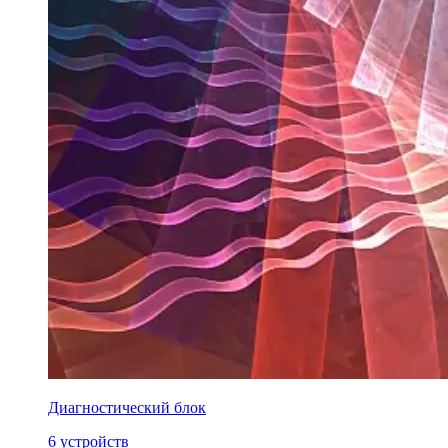
Диагностический блок
6 устройств