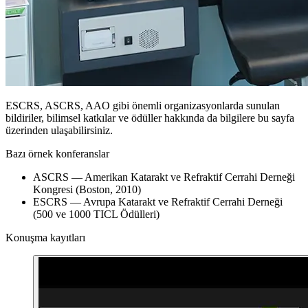
ESCRS, ASCRS, AAO gibi önemli organizasyonlarda sunulan
bildiriler, bilimsel katkılar ve ödüller hakkında da bilgilere bu sayfa
üzerinden ulaşabilirsiniz.
Bazı örnek konferanslar
ASCRS — Amerikan Katarakt ve Refraktif Cerrahi Derneği
Kongresi (Boston, 2010)
ESCRS — Avrupa Katarakt ve Refraktif Cerrahi Derneği
(500 ve 1000 TICL Ödülleri)
Konuşma kayıtları