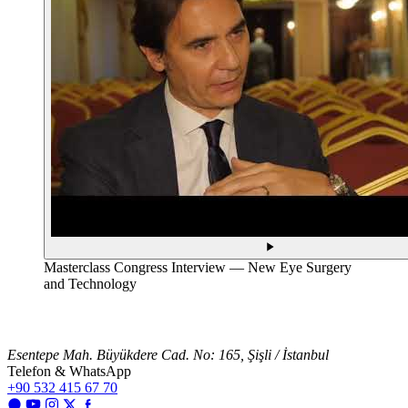
Masterclass Congress Interview — New Eye Surgery
and Technology
Esentepe Mah. Büyükdere Cad. No: 165, Şişli / İstanbul
Telefon & WhatsApp
+90 532 415 67 70