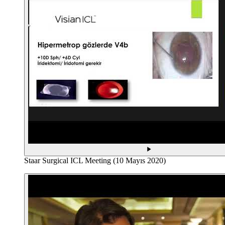
Staar Surgical ICL Meeting (10 Mayıs 2020)