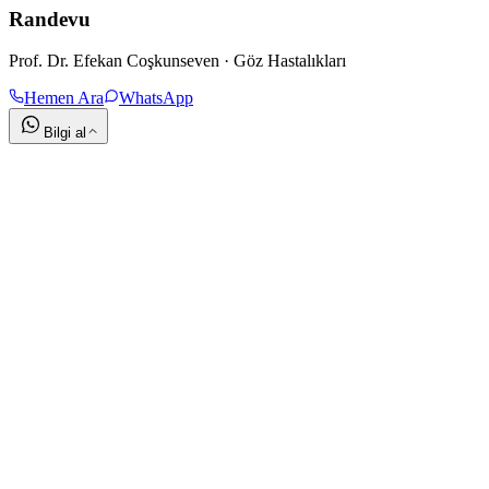
Randevu
Prof. Dr. Efekan Coşkunseven · Göz Hastalıkları
Hemen Ara
WhatsApp
Bilgi al