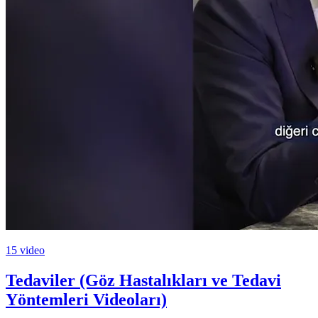
15 video
Tedaviler (Göz Hastalıkları ve Tedavi
Yöntemleri Videoları)