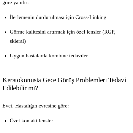
göre yapılır:
İlerlemenin durdurulması için Cross-Linking
Görme kalitesini artırmak için özel lensler (RGP,
skleral)
Uygun hastalarda kombine tedaviler
Keratokonusta Gece Görüş Problemleri Tedavi
Edilebilir mi?
Evet. Hastalığın evresine göre:
Özel kontakt lensler