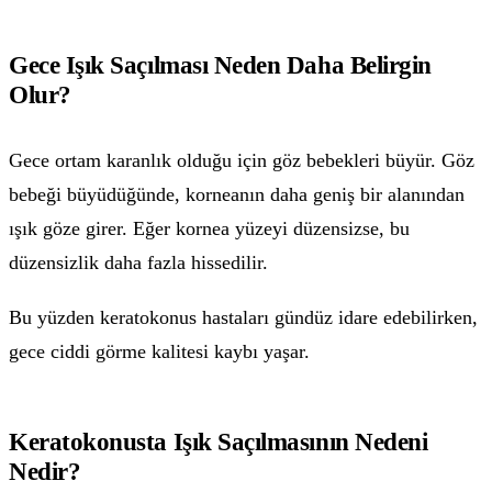
Gece Işık Saçılması Neden Daha Belirgin
Olur?
Gece ortam karanlık olduğu için göz bebekleri büyür. Göz
bebeği büyüdüğünde, korneanın daha geniş bir alanından
ışık göze girer. Eğer kornea yüzeyi düzensizse, bu
düzensizlik daha fazla hissedilir.
Bu yüzden keratokonus hastaları gündüz idare edebilirken,
gece ciddi görme kalitesi kaybı yaşar.
Keratokonusta Işık Saçılmasının Nedeni
Nedir?