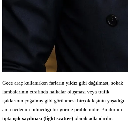
Gece araç kullanırken farların yıldız gibi dağılması, sokak
lambalarının etrafında halkalar oluşması veya trafik
ışıklarının çoğalmış gibi görünmesi birçok kişinin yaşadığı
ama nedenini bilmediği bir görme problemidir. Bu durum
tıpta
ışık saçılması (light scatter)
olarak adlandırılır.