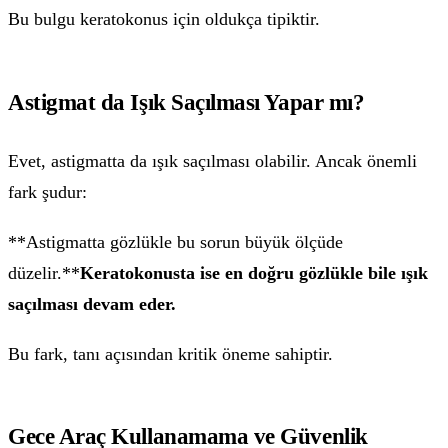
Bu bulgu keratokonus için oldukça tipiktir.
Astigmat da Işık Saçılması Yapar mı?
Evet, astigmatta da ışık saçılması olabilir. Ancak önemli
fark şudur:
**Astigmatta gözlükle bu sorun büyük ölçüde
düzelir.**
Keratokonusta ise en doğru gözlükle bile ışık
saçılması devam eder.
Bu fark, tanı açısından kritik öneme sahiptir.
Gece Araç Kullanamama ve Güvenlik