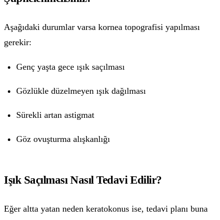
Aşağıdaki durumlar varsa kornea topografisi yapılması
gerekir:
Genç yaşta gece ışık saçılması
Gözlükle düzelmeyen ışık dağılması
Sürekli artan astigmat
Göz ovuşturma alışkanlığı
Işık Saçılması Nasıl Tedavi Edilir?
Eğer altta yatan neden keratokonus ise, tedavi planı buna