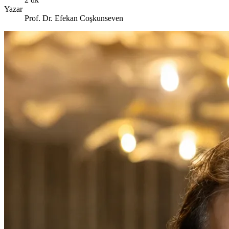
Yazar
Prof. Dr. Efekan Coşkunseven