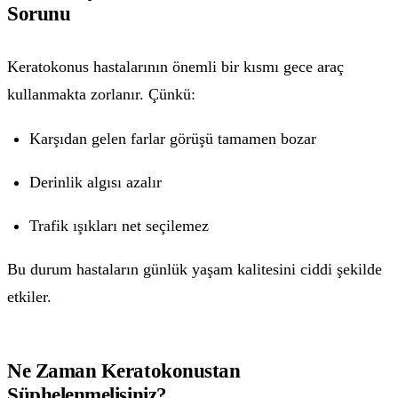
Sorunu
Keratokonus hastalarının önemli bir kısmı gece araç
kullanmakta zorlanır. Çünkü:
Karşıdan gelen farlar görüşü tamamen bozar
Derinlik algısı azalır
Trafik ışıkları net seçilemez
Bu durum hastaların günlük yaşam kalitesini ciddi şekilde
etkiler.
Ne Zaman Keratokonustan
Şüphelenmelisiniz?