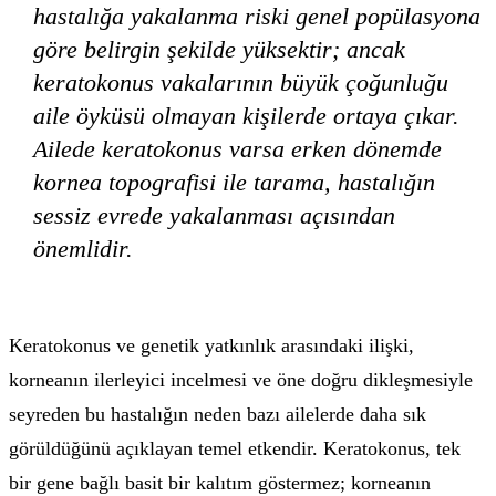
hastalığa yakalanma riski genel popülasyona
göre belirgin şekilde yüksektir; ancak
keratokonus vakalarının büyük çoğunluğu
aile öyküsü olmayan kişilerde ortaya çıkar.
Ailede keratokonus varsa erken dönemde
kornea topografisi ile tarama, hastalığın
sessiz evrede yakalanması açısından
önemlidir.
Keratokonus ve genetik yatkınlık arasındaki ilişki,
korneanın ilerleyici incelmesi ve öne doğru dikleşmesiyle
seyreden bu hastalığın neden bazı ailelerde daha sık
görüldüğünü açıklayan temel etkendir. Keratokonus, tek
bir gene bağlı basit bir kalıtım göstermez; korneanın