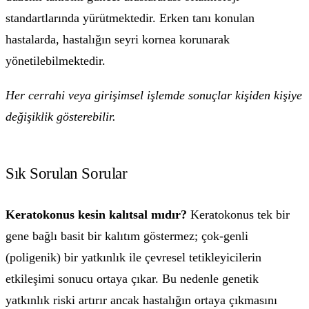
standartlarında yürütmektedir. Erken tanı konulan
hastalarda, hastalığın seyri kornea korunarak
yönetilebilmektedir.
Her cerrahi veya girişimsel işlemde sonuçlar kişiden kişiye
değişiklik gösterebilir.
Sık Sorulan Sorular
Keratokonus kesin kalıtsal mıdır?
Keratokonus tek bir
gene bağlı basit bir kalıtım göstermez; çok-genli
(poligenik) bir yatkınlık ile çevresel tetikleyicilerin
etkileşimi sonucu ortaya çıkar. Bu nedenle genetik
yatkınlık riski artırır ancak hastalığın ortaya çıkmasını