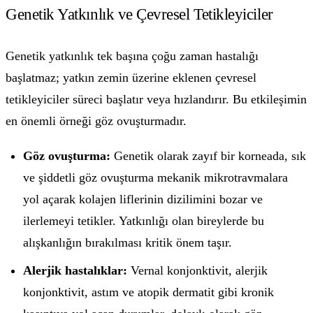
Genetik Yatkınlık ve Çevresel Tetikleyiciler
Genetik yatkınlık tek başına çoğu zaman hastalığı
başlatmaz; yatkın zemin üzerine eklenen çevresel
tetikleyiciler süreci başlatır veya hızlandırır. Bu etkileşimin
en önemli örneği göz ovuşturmadır.
Göz ovuşturma:
Genetik olarak zayıf bir korneada, sık
ve şiddetli göz ovuşturma mekanik mikrotravmalara
yol açarak kolajen liflerinin dizilimini bozar ve
ilerlemeyi tetikler. Yatkınlığı olan bireylerde bu
alışkanlığın bırakılması kritik önem taşır.
Alerjik hastalıklar:
Vernal konjonktivit, alerjik
konjonktivit, astım ve atopik dermatit gibi kronik