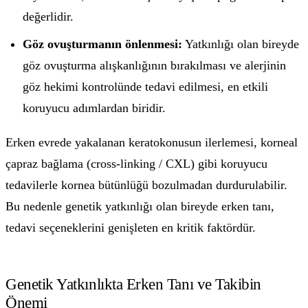
değerlidir.
Göz ovuşturmanın önlenmesi:
Yatkınlığı olan bireyde
göz ovuşturma alışkanlığının bırakılması ve alerjinin
göz hekimi kontrolünde tedavi edilmesi, en etkili
koruyucu adımlardan biridir.
Erken evrede yakalanan keratokonusun ilerlemesi, korneal
çapraz bağlama (cross-linking / CXL) gibi koruyucu
tedavilerle kornea bütünlüğü bozulmadan durdurulabilir.
Bu nedenle genetik yatkınlığı olan bireyde erken tanı,
tedavi seçeneklerini genişleten en kritik faktördür.
Genetik Yatkınlıkta Erken Tanı ve Takibin
Önemi