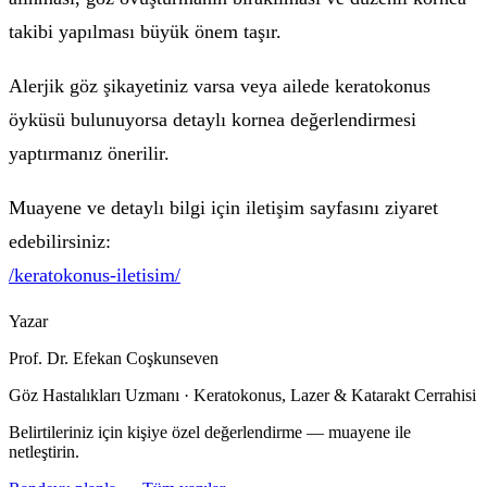
takibi yapılması büyük önem taşır.
Alerjik göz şikayetiniz varsa veya ailede keratokonus
öyküsü bulunuyorsa detaylı kornea değerlendirmesi
yaptırmanız önerilir.
Muayene ve detaylı bilgi için iletişim sayfasını ziyaret
edebilirsiniz:
/keratokonus-iletisim/
Yazar
Prof. Dr. Efekan Coşkunseven
Göz Hastalıkları Uzmanı · Keratokonus, Lazer & Katarakt Cerrahisi
Belirtileriniz için kişiye özel değerlendirme — muayene ile
netleştirin.