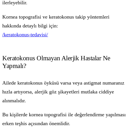
ilerleyebilir.
Kornea topografisi ve keratokonus takip yöntemleri
hakkında detaylı bilgi için:
/keratokonus-tedavisi/
Keratokonus Olmayan Alerjik Hastalar Ne
Yapmalı?
Ailede keratokonus öyküsü varsa veya astigmat numaranız
hızla artıyorsa, alerjik göz şikayetleri mutlaka ciddiye
alınmalıdır.
Bu kişilerde kornea topografisi ile değerlendirme yapılması
erken teşhis açısından önemlidir.