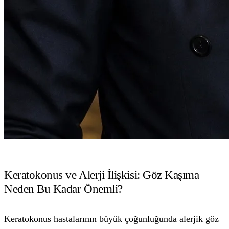
Keratokonus ve Alerji İlişkisi: Göz Kaşıma
Neden Bu Kadar Önemli?
Keratokonus hastalarının büyük çoğunluğunda alerjik göz