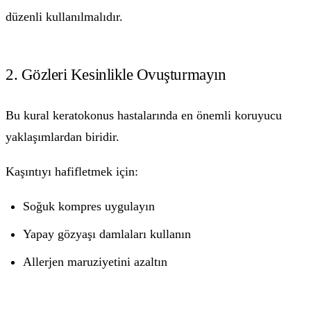
düzenli kullanılmalıdır.
2. Gözleri Kesinlikle Ovuşturmayın
Bu kural keratokonus hastalarında en önemli koruyucu
yaklaşımlardan biridir.
Kaşıntıyı hafifletmek için:
Soğuk kompres uygulayın
Yapay gözyaşı damlaları kullanın
Allerjen maruziyetini azaltın