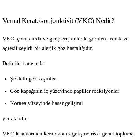
Vernal Keratokonjonktivit (VKC) Nedir?
VKC, çocuklarda ve genç erişkinlerde görülen kronik ve
agresif seyirli bir alerjik göz hastalığıdır.
Belirtileri arasında:
Şiddetli göz kaşıntısı
Göz kapağının iç yüzeyinde papiller reaksiyonlar
Kornea yüzeyinde hasar gelişimi
yer alabilir.
VKC hastalarında keratokonus gelişme riski genel topluma