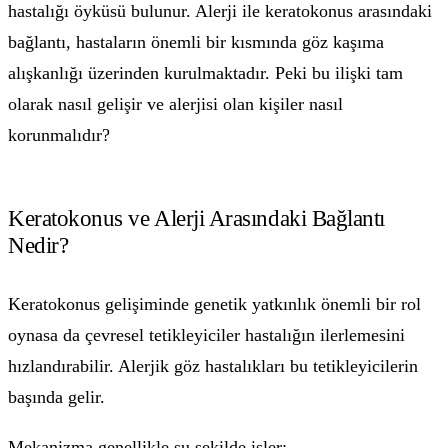
hastalığı öyküsü bulunur. Alerji ile keratokonus arasındaki
bağlantı, hastaların önemli bir kısmında göz kaşıma
alışkanlığı üzerinden kurulmaktadır. Peki bu ilişki tam
olarak nasıl gelişir ve alerjisi olan kişiler nasıl
korunmalıdır?
Keratokonus ve Alerji Arasındaki Bağlantı
Nedir?
Keratokonus gelişiminde genetik yatkınlık önemli bir rol
oynasa da çevresel tetikleyiciler hastalığın ilerlemesini
hızlandırabilir. Alerjik göz hastalıkları bu tetikleyicilerin
başında gelir.
Mekanizma genellikle şu şekilde işler: