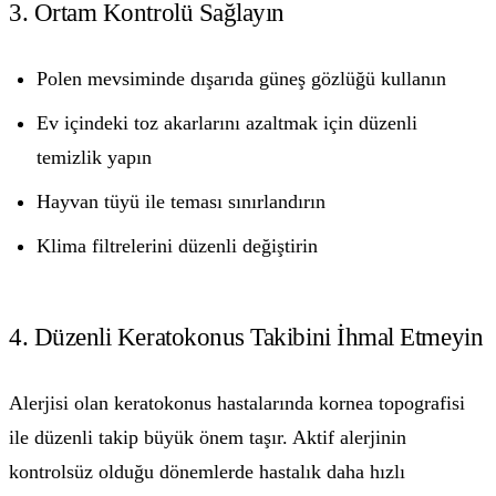
3. Ortam Kontrolü Sağlayın
Polen mevsiminde dışarıda güneş gözlüğü kullanın
Ev içindeki toz akarlarını azaltmak için düzenli
temizlik yapın
Hayvan tüyü ile teması sınırlandırın
Klima filtrelerini düzenli değiştirin
4. Düzenli Keratokonus Takibini İhmal Etmeyin
Alerjisi olan keratokonus hastalarında kornea topografisi
ile düzenli takip büyük önem taşır. Aktif alerjinin
kontrolsüz olduğu dönemlerde hastalık daha hızlı